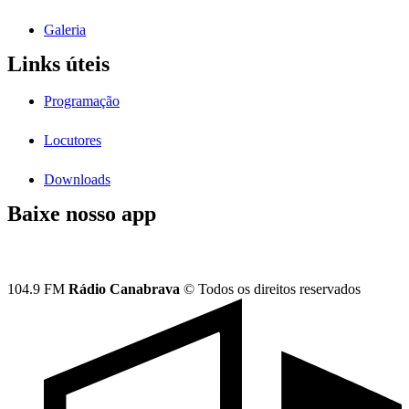
Galeria
Links úteis
Programação
Locutores
Downloads
Baixe nosso app
104.9 FM
Rádio Canabrava
© Todos os direitos reservados