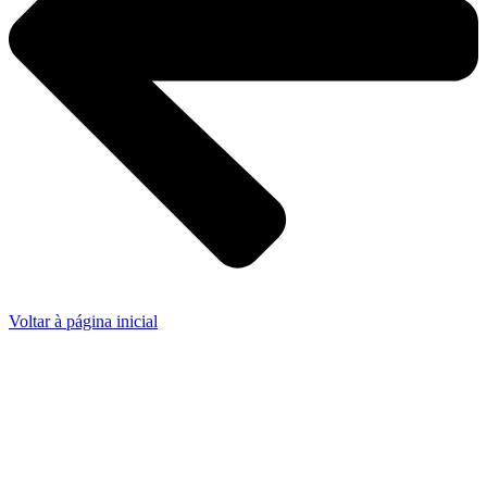
Voltar à página inicial