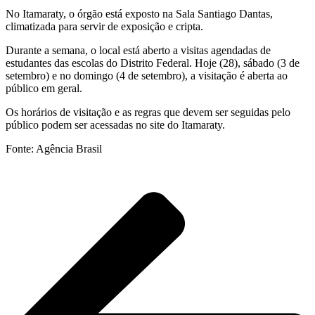
No Itamaraty, o órgão está exposto na Sala Santiago Dantas,
climatizada para servir de exposição e cripta.
Durante a semana, o local está aberto a visitas agendadas de
estudantes das escolas do Distrito Federal. Hoje (28), sábado (3 de
setembro) e no domingo (4 de setembro), a visitação é aberta ao
público em geral.
Os horários de visitação e as regras que devem ser seguidas pelo
público podem ser acessadas no site do Itamaraty.
Fonte: Agência Brasil