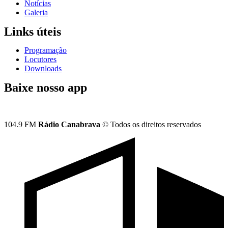
Notícias
Galeria
Links úteis
Programação
Locutores
Downloads
Baixe nosso app
104.9 FM
Rádio Canabrava
© Todos os direitos reservados