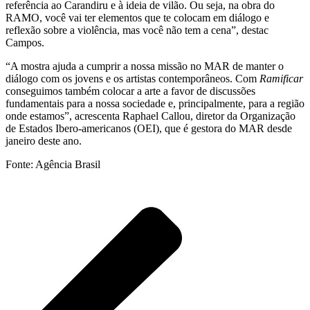
referência ao Carandiru e à ideia de vilão. Ou seja, na obra do
RAMO, você vai ter elementos que te colocam em diálogo e
reflexão sobre a violência, mas você não tem a cena”, destac
Campos.
“A mostra ajuda a cumprir a nossa missão no MAR de manter o
diálogo com os jovens e os artistas contemporâneos. Com
Ramificar
conseguimos também colocar a arte a favor de discussões
fundamentais para a nossa sociedade e, principalmente, para a região
onde estamos”, acrescenta Raphael Callou, diretor da Organização
de Estados Ibero-americanos (OEI), que é gestora do MAR desde
janeiro deste ano.
Fonte: Agência Brasil