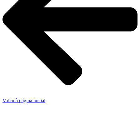
Voltar à página inicial