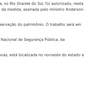
, no Rio Grande do Sul, foi autorizado, nesta
o da medida, assinada pelo ministro Anderson
servação do patrimônio. O trabalho será em
a Nacional de Segurança Pública, da
oas, está localizada no noroeste do estado e