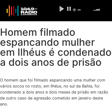
Homem filmado
espancando mulher
em Ilhéus é condenado
a dois anos de prisão
O homem que foi filmado espancando uma mulher com
vários socos no rosto, em Ilhéus, no sul da Bahia, foi
condenado a dois anos e dois meses de prisão em razão
de outro caso de agressão cometido em janeiro deste
ano.