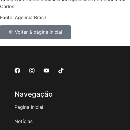
Carlos.
Fonte: Agência Brasil
Voltar à página inicial
Navegação
Página Inicial
Notícias