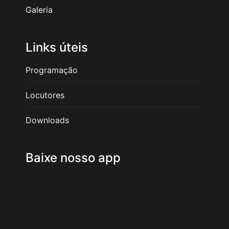
Galeria
Links úteis
Programação
Locutores
Downloads
Baixe nosso app