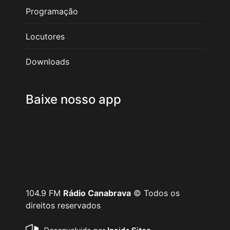
Programação
Locutores
Downloads
Baixe nosso app
104.9 FM
Rádio Canabrava
© Todos os
direitos reservados