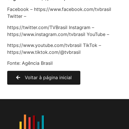
Facebook – https://www.facebook.com/tvbrasil
Twitter –
https://twitter.com/TVBrasil Instagram –
https://www.instagram.com/tvbrasil YouTube –
https://www.youtube.com/tvbrasil TikTok –
https://www.tiktok.com/@tvbrasil
Fonte: Agência Brasil
Voltar à página inicial