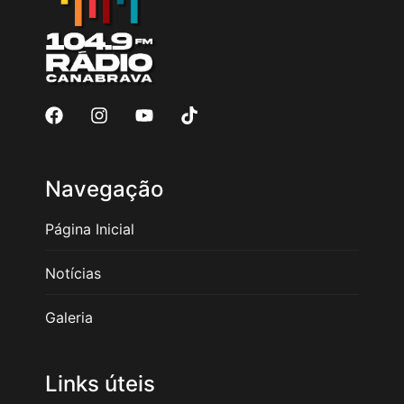
Navegação
Página Inicial
Notícias
Galeria
Links úteis