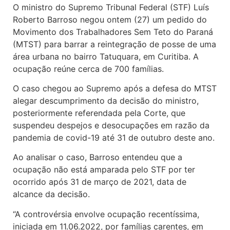
O ministro do Supremo Tribunal Federal (STF) Luís
Roberto Barroso negou ontem (27) um pedido do
Movimento dos Trabalhadores Sem Teto do Paraná
(MTST) para barrar a reintegração de posse de uma
área urbana no bairro Tatuquara, em Curitiba. A
ocupação reúne cerca de 700 famílias.
O caso chegou ao Supremo após a defesa do MTST
alegar descumprimento da decisão do ministro,
posteriormente referendada pela Corte, que
suspendeu despejos e desocupações em razão da
pandemia de covid-19 até 31 de outubro deste ano.
Ao analisar o caso, Barroso entendeu que a
ocupação não está amparada pelo STF por ter
ocorrido após 31 de março de 2021, data de
alcance da decisão.
“A controvérsia envolve ocupação recentíssima,
iniciada em 11.06.2022, por famílias carentes, em