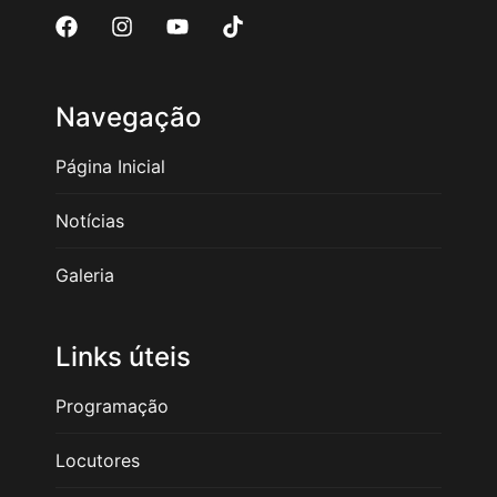
Navegação
Página Inicial
Notícias
Galeria
Links úteis
Programação
Locutores