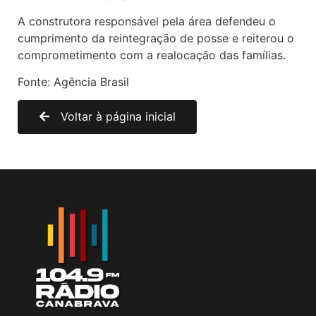
A construtora responsável pela área defendeu o
cumprimento da reintegração de posse e reiterou o
comprometimento com a realocação das famílias.
Fonte: Agência Brasil
Voltar à página inicial