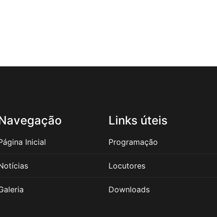
Navegação
Links úteis
Página Inicial
Programação
Notícias
Locutores
Galeria
Downloads