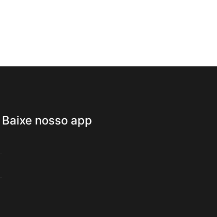
Baixe nosso app