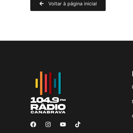
Voltar à página inicial