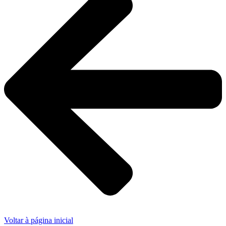
Voltar à página inicial