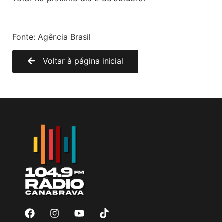
Fonte: Agência Brasil
Voltar à página inicial