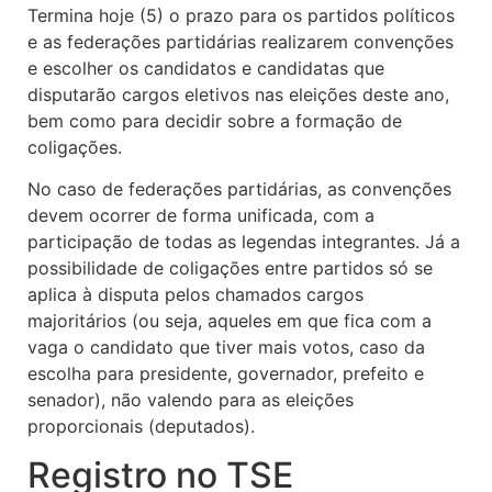
Termina hoje (5) o prazo para os partidos políticos
e as federações partidárias realizarem convenções
e escolher os candidatos e candidatas que
disputarão cargos eletivos nas eleições deste ano,
bem como para decidir sobre a formação de
coligações.
No caso de federações partidárias, as convenções
devem ocorrer de forma unificada, com a
participação de todas as legendas integrantes. Já a
possibilidade de coligações entre partidos só se
aplica à disputa pelos chamados cargos
majoritários (ou seja, aqueles em que fica com a
vaga o candidato que tiver mais votos, caso da
escolha para presidente, governador, prefeito e
senador), não valendo para as eleições
proporcionais (deputados).
Registro no TSE