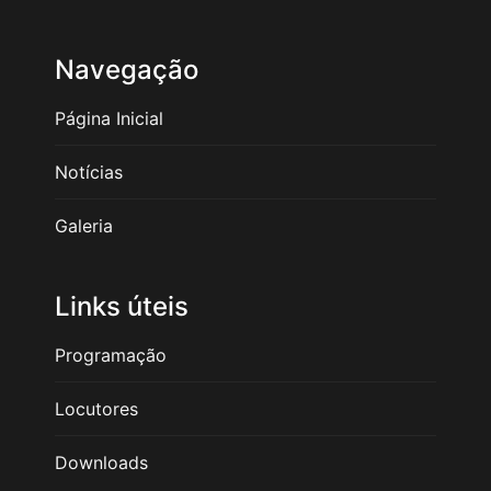
Navegação
Página Inicial
Notícias
Galeria
Links úteis
Programação
Locutores
Downloads