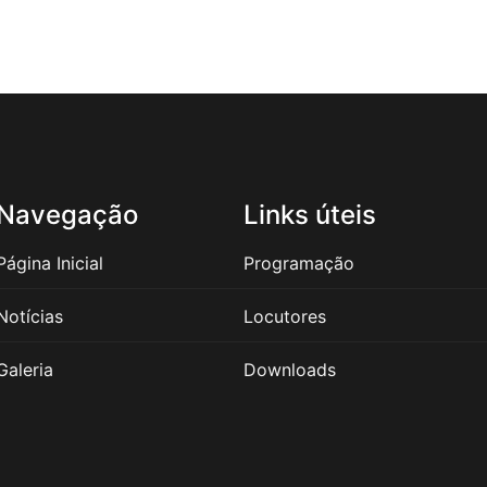
Navegação
Links úteis
Página Inicial
Programação
Notícias
Locutores
Galeria
Downloads