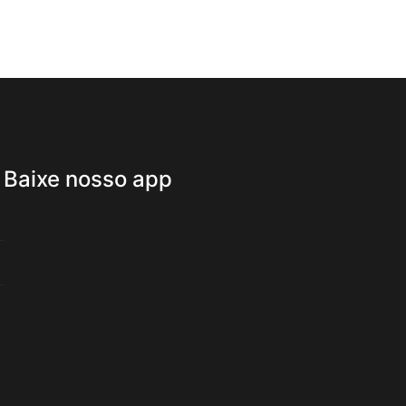
Baixe nosso app