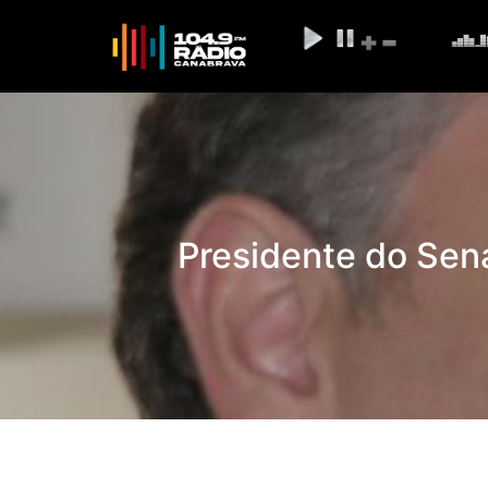
Presidente do Sen