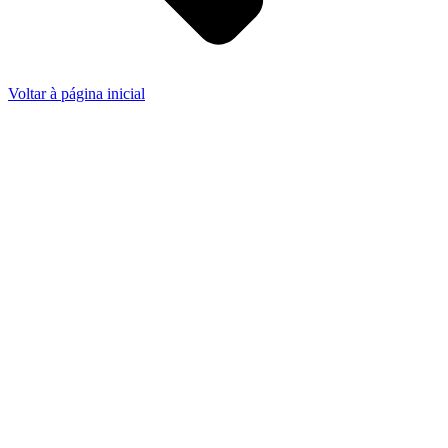
Voltar à página inicial