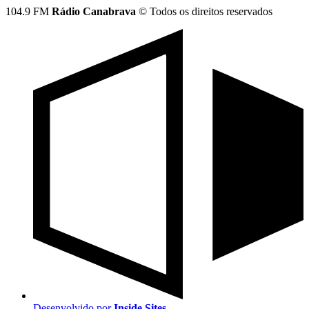
104.9 FM
Rádio Canabrava
© Todos os direitos reservados
Desenvolvido por
Inside Sites