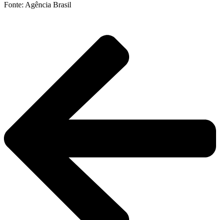
Fonte: Agência Brasil