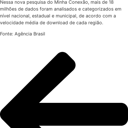
Nessa nova pesquisa do Minha Conexão, mais de 18
milhões de dados foram analisados e categorizados em
nível nacional, estadual e municipal, de acordo com a
velocidade média de download de cada região.
Fonte: Agência Brasil