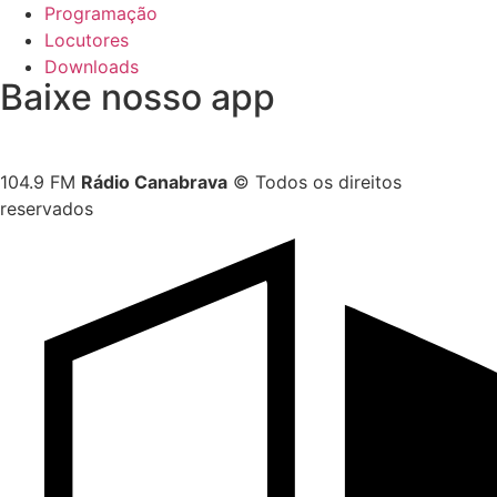
Programação
Locutores
Downloads
Baixe nosso app
104.9 FM
Rádio Canabrava
© Todos os direitos
reservados