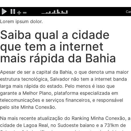
Ir
para
o
Lorem ipsum dolor.
conteúdo
Saiba qual a cidade
que tem a internet
mais rápida da Bahia
Apesar de ser a capital da Bahia, o que denota uma maior
estrutura tecnológica, Salvador não tem a internet banda
larga mais rápida do estado. Pelo menos é isso que
garante a Melhor Plano, plataforma especializada em
telecomunicações e serviços financeiros, e responsável
pelo site Minha Conexão.
Na mais recente atualização do Ranking Minha Conexão, a
cidade de Lagoa Real, no Sudoeste baiano e a 731km de