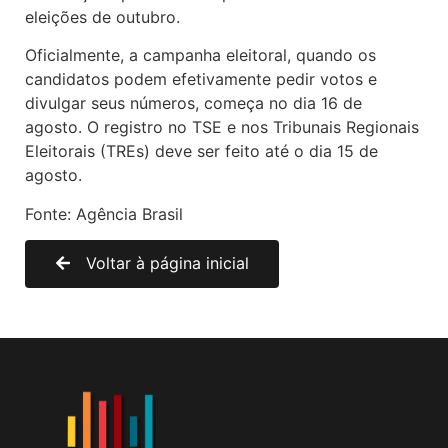
eleições de outubro.
Oficialmente, a campanha eleitoral, quando os
candidatos podem efetivamente pedir votos e
divulgar seus números, começa no dia 16 de
agosto. O registro no TSE e nos Tribunais Regionais
Eleitorais (TREs) deve ser feito até o dia 15 de
agosto.
Fonte: Agência Brasil
Voltar à página inicial