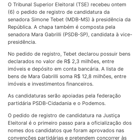
O Tribunal Superior Eleitoral (TSE) recebeu ontem
(6) o pedido de registro de candidatura da
senadora Simone Tebet (MDB-MS) à presidência da
República. A chapa também é composta pela
senadora Mara Gabrilli (PSDB-SP), candidata à vice-
presidência.
No pedido de registro, Tebet declarou possuir bens
declarados no valor de R$ 2,3 milhões, entre
imóveis e depósito em conta bancária. A lista de
bens de Mara Gabrilli soma R$ 12,8 milhões, entre
imóveis e investimentos financeiros.
As candidaturas serão apoiadas pela federação
partidária PSDB-Cidadania e o Podemos.
O pedido de registro de candidatura na Justiça
Eleitoral é o primeiro passo para a oficialização dos
nomes dos candidatos que foram aprovados nas
convenções partidárias e pretendem concorrer às