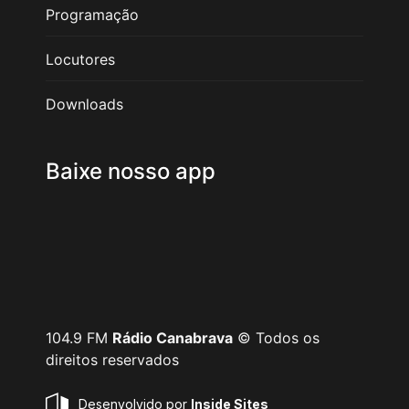
Programação
Locutores
Downloads
Baixe nosso app
104.9 FM
Rádio Canabrava
© Todos os
direitos reservados
Desenvolvido por
Inside Sites