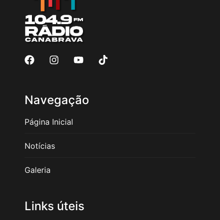
Navegação
Página Inicial
Notícias
Galeria
Links úteis