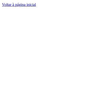
Voltar à página inicial