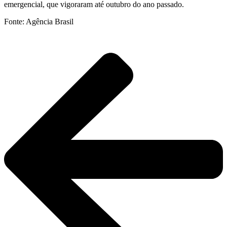
emergencial, que vigoraram até outubro do ano passado.
Fonte: Agência Brasil