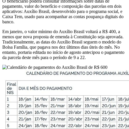
O beneficiário poderá consultar informações sobre datas de
pagamento, valor do benefício e composição das parcelas em dois
aplicativos: Auxílio Brasil, desenvolvido para o programa social, e
Caixa Tem, usado para acompanhar as contas poupança digitais do
banco.
Em janeiro, o valor mínimo do Auxílio Brasil voltará a R$ 400, a
menos que nova proposta de emenda à Constituição seja aprovada.
Tradicionalmente, as datas do Auxílio Brasil seguem o modelo do
Bolsa Família, que pagava nos dez últimos dias úteis do mês. No
entanto, portaria editada no início de agosto antecipou o pagamento
da parcela deste mês para o período de 9 a 22.