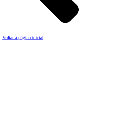
Voltar à página inicial