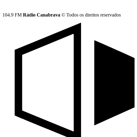
104.9 FM
Rádio Canabrava
© Todos os direitos reservados