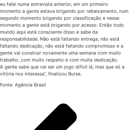
eu falei numa entrevista anterior, em um primeiro
momento a gente estava brigando por rebaixamento, num
segundo momento brigando por classificação e nesse
momento a gente está brigando por acesso. Então todo
mundo aqui está consciente disso e sabe da
responsabilidade. Não está faltando entrega, não está
faltando dedicação, não está faltando compromisso e a
gente vai construir novamente uma semana com muito
trabalho, com muito respeito e com muita dedicação.
A gente sabe que vai ser um jogo difícil lá, mas que só a
vitória nos interessa”, finalizou Burse.
Fonte: Agência Brasil