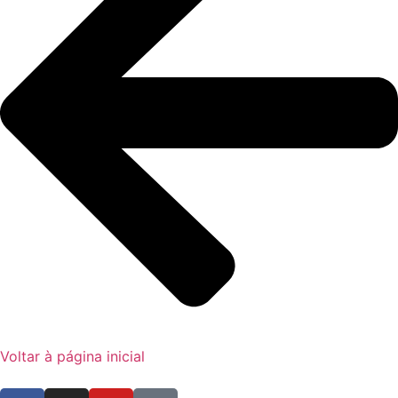
Voltar à página inicial