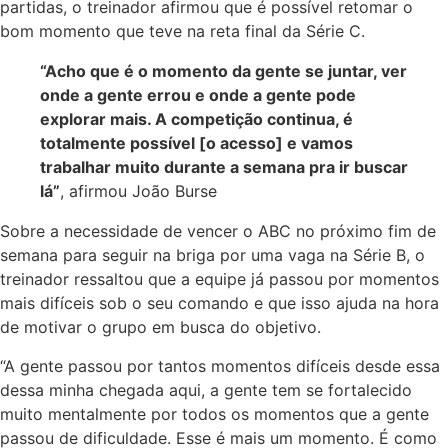
partidas, o treinador afirmou que é possível retomar o
bom momento que teve na reta final da Série C.
“Acho que é o momento da gente se juntar, ver
onde a gente errou e onde a gente pode
explorar mais. A competição continua, é
totalmente possível [o acesso] e vamos
trabalhar muito durante a semana pra ir buscar
lá”
, afirmou João Burse
Sobre a necessidade de vencer o ABC no próximo fim de
semana para seguir na briga por uma vaga na Série B, o
treinador ressaltou que a equipe já passou por momentos
mais difíceis sob o seu comando e que isso ajuda na hora
de motivar o grupo em busca do objetivo.
“A gente passou por tantos momentos difíceis desde essa
dessa minha chegada aqui, a gente tem se fortalecido
muito mentalmente por todos os momentos que a gente
passou de dificuldade. Esse é mais um momento. É como