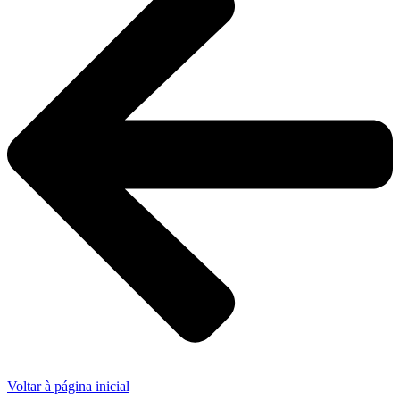
Voltar à página inicial