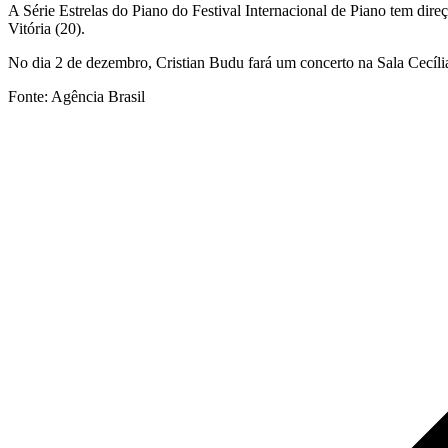
A Série Estrelas do Piano do Festival Internacional de Piano tem dire
Vitória (20).
No dia 2 de dezembro, Cristian Budu fará um concerto na Sala Cecíli
Fonte: Agência Brasil