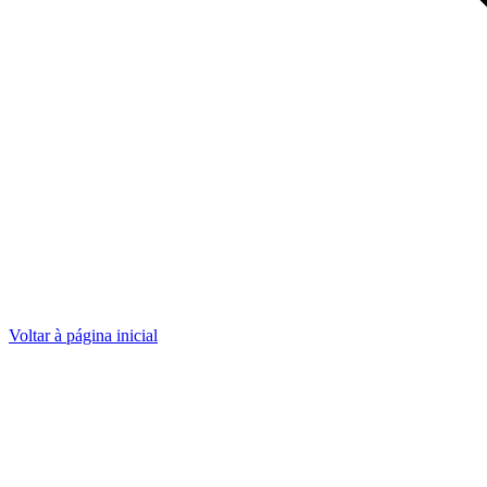
Voltar à página inicial