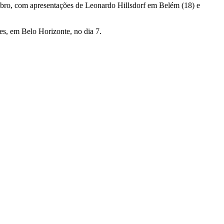
utubro, com apresentações de Leonardo Hillsdorf em Belém (18) e
es, em Belo Horizonte, no dia 7.