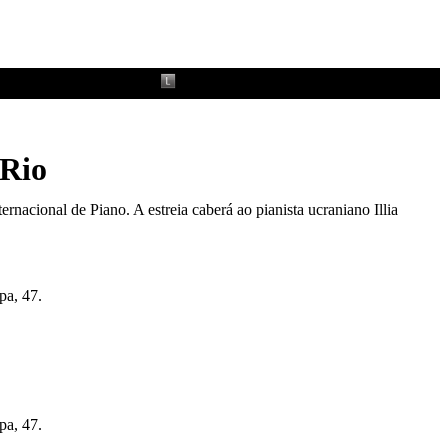
 Rio
ernacional de Piano. A estreia caberá ao pianista ucraniano Illia
pa, 47.
pa, 47.