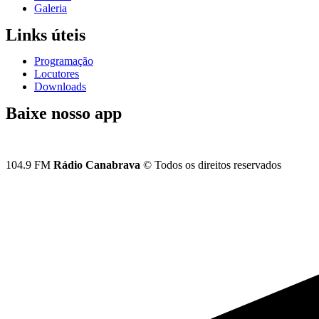
Galeria
Links úteis
Programação
Locutores
Downloads
Baixe nosso app
104.9 FM
Rádio Canabrava
© Todos os direitos reservados