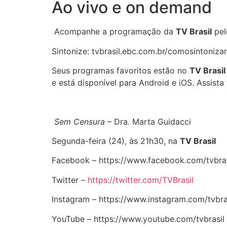
Ao vivo e on demand
Acompanhe a programação da
TV Brasil
pel
Sintonize: tvbrasil.ebc.com.br/comosintonizar
Seus programas favoritos estão no
TV Brasil
e está disponível para Android e iOS. Assis
Sem Censura
– Dra. Marta Guidacci
Segunda-feira (24), às 21h30, na
TV Brasil
Facebook – https://www.facebook.com/tvbras
Twitter –
https://twitter.com/TVBrasil
Instagram – https://www.instagram.com/tvbra
YouTube – https://www.youtube.com/tvbrasil