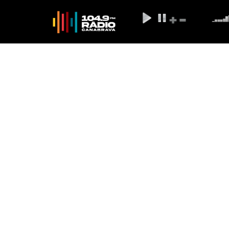
Alergias respirat