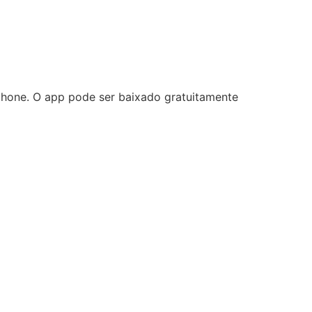
phone. O app pode ser baixado gratuitamente