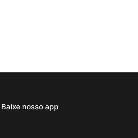
Baixe nosso app