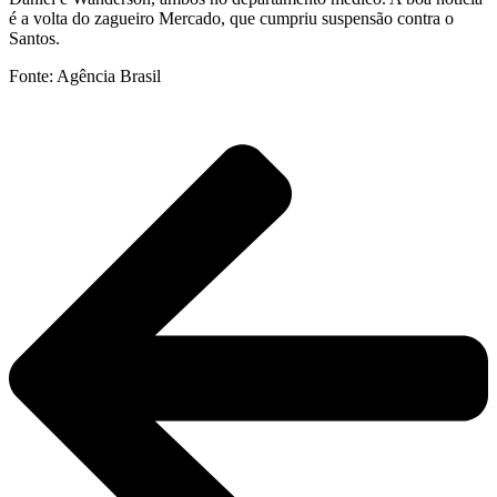
é a volta do zagueiro Mercado, que cumpriu suspensão contra o
Santos.
Fonte: Agência Brasil