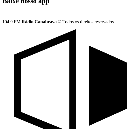
Baixe nosso app
104.9 FM
Rádio Canabrava
© Todos os direitos reservados