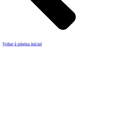
Voltar à página inicial