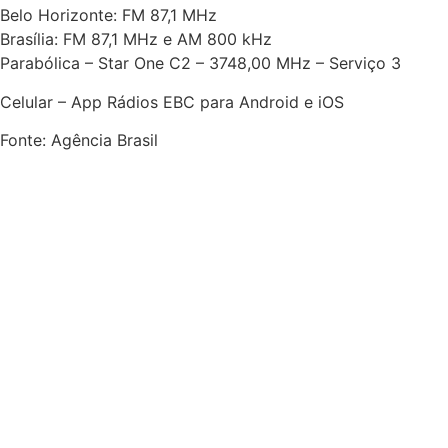
Belo Horizonte: FM 87,1 MHz
Brasília: FM 87,1 MHz e AM 800 kHz
Parabólica – Star One C2 – 3748,00 MHz – Serviço 3
Celular – App Rádios EBC para Android e iOS
Fonte: Agência Brasil