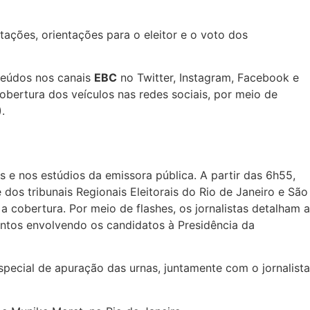
tações, orientações para o eleitor e o voto dos
teúdos nos canais
EBC
no Twitter, Instagram, Facebook e
obertura dos veículos nas redes sociais, por meio de
.
s e nos estúdios da emissora pública. A partir das 6h55,
e dos tribunais Regionais Eleitorais do Rio de Janeiro e São
a cobertura. Por meio de flashes, os jornalistas detalham a
ntos envolvendo os candidatos à Presidência da
special de apuração das urnas, juntamente com o jornalista