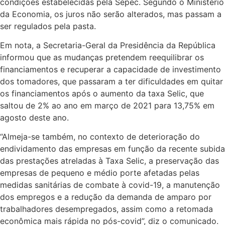
condições estabelecidas pela Sepec. Segundo o Ministério
da Economia, os juros não serão alterados, mas passam a
ser regulados pela pasta.
Em nota, a Secretaria-Geral da Presidência da República
informou que as mudanças pretendem reequilibrar os
financiamentos e recuperar a capacidade de investimento
dos tomadores, que passaram a ter dificuldades em quitar
os financiamentos após o aumento da taxa Selic, que
saltou de 2% ao ano em março de 2021 para 13,75% em
agosto deste ano.
“Almeja-se também, no contexto de deterioração do
endividamento das empresas em função da recente subida
das prestações atreladas à Taxa Selic, a preservação das
empresas de pequeno e médio porte afetadas pelas
medidas sanitárias de combate à covid-19, a manutenção
dos empregos e a redução da demanda de amparo por
trabalhadores desempregados, assim como a retomada
econômica mais rápida no pós-covid”, diz o comunicado.