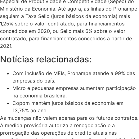
Especial de Produtividade e Competitividade (Sepec) do
Ministério da Economia. Até agora, as linhas do Pronampe
seguiam a Taxa Selic (juros básicos da economia) mais
1,25% sobre o valor contratado, para financiamentos
concedidos em 2020, ou Selic mais 6% sobre o valor
contratado, para financiamentos concedidos a partir de
2021.
Notícias relacionadas:
Com inclusão de MEIs, Pronampe atende a 99% das
empresas do país.
Micro e pequenas empresas aumentam participação
na economia brasileira.
Copom mantém juros básicos da economia em
13,75% ao ano.
As mudanças não valem apenas para os futuros contratos.
A medida provisória autoriza a renegociação e a
prorrogação das operações de crédito atuais nas