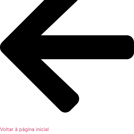
Voltar à página inicial