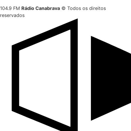
104.9 FM
Rádio Canabrava
© Todos os direitos
reservados