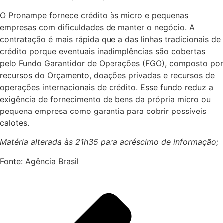
O Pronampe fornece crédito às micro e pequenas
empresas com dificuldades de manter o negócio. A
contratação é mais rápida que a das linhas tradicionais de
crédito porque eventuais inadimplências são cobertas
pelo Fundo Garantidor de Operações (FGO), composto por
recursos do Orçamento, doações privadas e recursos de
operações internacionais de crédito. Esse fundo reduz a
exigência de fornecimento de bens da própria micro ou
pequena empresa como garantia para cobrir possíveis
calotes.
Matéria alterada às 21h35 para acréscimo de informação;
Fonte: Agência Brasil