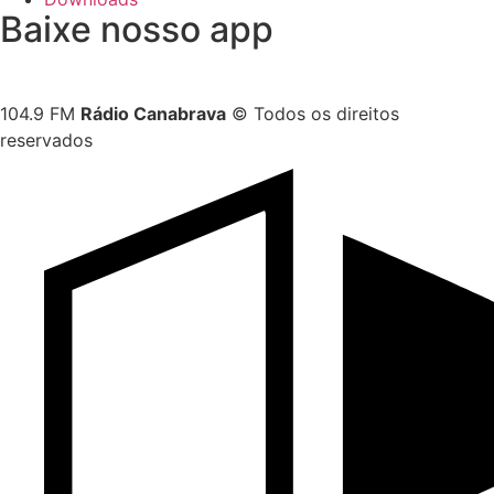
Baixe nosso app
104.9 FM
Rádio Canabrava
© Todos os direitos
reservados