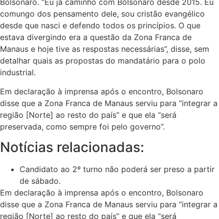
Bolsonaro. “Eu já caminho com Bolsonaro desde 2015. Eu
comungo dos pensamento dele, sou cristão evangélico
desde que nasci e defendo todos os princípios. O que
estava divergindo era a questão da Zona Franca de
Manaus e hoje tive as respostas necessárias”, disse, sem
detalhar quais as propostas do mandatário para o polo
industrial.
Em declaração à imprensa após o encontro, Bolsonaro
disse que a Zona Franca de Manaus serviu para “integrar a
região [Norte] ao resto do país” e que ela “será
preservada, como sempre foi pelo governo”.
Notícias relacionadas:
Candidato ao 2º turno não poderá ser preso a partir
de sábado.
Em declaração à imprensa após o encontro, Bolsonaro
disse que a Zona Franca de Manaus serviu para “integrar a
região [Norte] ao resto do país” e que ela “será