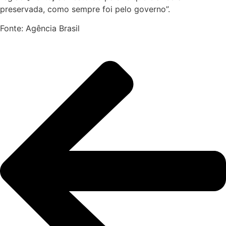
preservada, como sempre foi pelo governo”.
Fonte: Agência Brasil