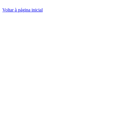
Voltar à página inicial