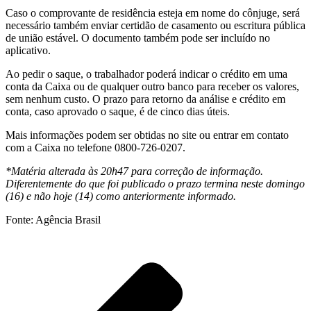
Caso o comprovante de residência esteja em nome do cônjuge, será
necessário também enviar certidão de casamento ou escritura pública
de união estável. O documento também pode ser incluído no
aplicativo.
Ao pedir o saque, o trabalhador poderá indicar o crédito em uma
conta da Caixa ou de qualquer outro banco para receber os valores,
sem nenhum custo. O prazo para retorno da análise e crédito em
conta, caso aprovado o saque, é de cinco dias úteis.
Mais informações podem ser obtidas no site ou entrar em contato
com a Caixa no telefone 0800-726-0207.
*Matéria alterada às 20h47 para correção de informação.
Diferentemente do que foi publicado o prazo termina neste domingo
(16) e não hoje (14) como anteriormente informado.
Fonte: Agência Brasil