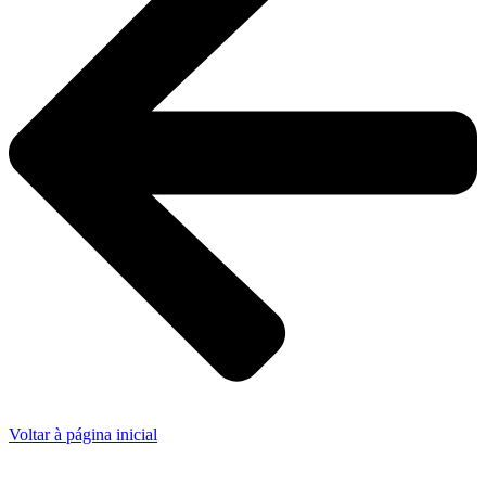
Voltar à página inicial