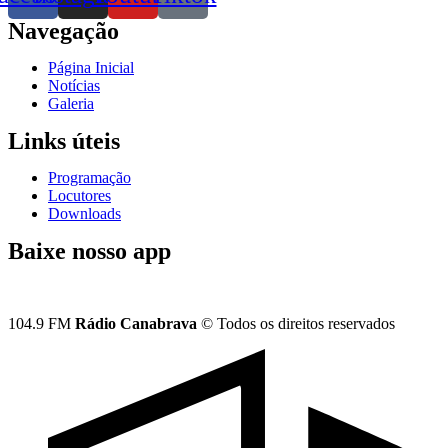
Navegação
Página Inicial
Notícias
Galeria
Links úteis
Programação
Locutores
Downloads
Baixe nosso app
104.9 FM
Rádio Canabrava
© Todos os direitos reservados