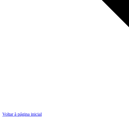
Voltar à página inicial