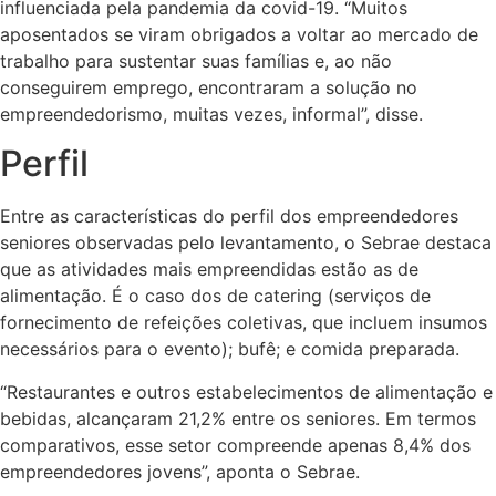
influenciada pela pandemia da covid-19. “Muitos
aposentados se viram obrigados a voltar ao mercado de
trabalho para sustentar suas famílias e, ao não
conseguirem emprego, encontraram a solução no
empreendedorismo, muitas vezes, informal”, disse.
Perfil
Entre as características do perfil dos empreendedores
seniores observadas pelo levantamento, o Sebrae destaca
que as atividades mais empreendidas estão as de
alimentação. É o caso dos de catering (serviços de
fornecimento de refeições coletivas, que incluem insumos
necessários para o evento); bufê; e comida preparada.
“Restaurantes e outros estabelecimentos de alimentação e
bebidas, alcançaram 21,2% entre os seniores. Em termos
comparativos, esse setor compreende apenas 8,4% dos
empreendedores jovens”, aponta o Sebrae.