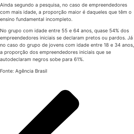
Ainda segundo a pesquisa, no caso de empreendedores
com mais idade, a proporção maior é daqueles que têm o
ensino fundamental incompleto.
No grupo com idade entre 55 e 64 anos, quase 54% dos
empreendedores iniciais se declaram pretos ou pardos. Já
no caso do grupo de jovens com idade entre 18 e 34 anos,
a proporção dos empreendedores iniciais que se
autodeclaram negros sobe para 61%.
Fonte: Agência Brasil