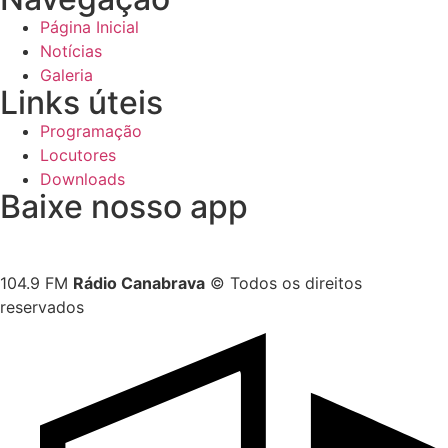
Página Inicial
Notícias
Galeria
Links úteis
Programação
Locutores
Downloads
Baixe nosso app
104.9 FM
Rádio Canabrava
© Todos os direitos
reservados