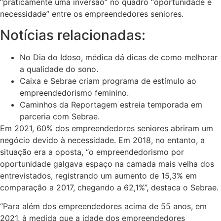
“praticamente uma inversão” no quadro “oportunidade e
necessidade” entre os empreendedores seniores.
Notícias relacionadas:
No Dia do Idoso, médica dá dicas de como melhorar
a qualidade do sono.
Caixa e Sebrae criam programa de estímulo ao
empreendedorismo feminino.
Caminhos da Reportagem estreia temporada em
parceria com Sebrae.
Em 2021, 60% dos empreendedores seniores abriram um
negócio devido à necessidade. Em 2018, no entanto, a
situação era a oposta, “o empreendedorismo por
oportunidade galgava espaço na camada mais velha dos
entrevistados, registrando um aumento de 15,3% em
comparação a 2017, chegando a 62,1%”, destaca o Sebrae.
“Para além dos empreendedores acima de 55 anos, em
2021, à medida que a idade dos empreendedores