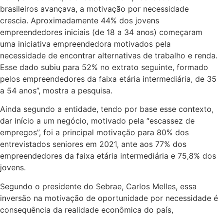
brasileiros avançava, a motivação por necessidade
crescia. Aproximadamente 44% dos jovens
empreendedores iniciais (de 18 a 34 anos) começaram
uma iniciativa empreendedora motivados pela
necessidade de encontrar alternativas de trabalho e renda.
Esse dado subiu para 52% no extrato seguinte, formado
pelos empreendedores da faixa etária intermediária, de 35
a 54 anos”, mostra a pesquisa.
Ainda segundo a entidade, tendo por base esse contexto,
dar início a um negócio, motivado pela “escassez de
empregos”, foi a principal motivação para 80% dos
entrevistados seniores em 2021, ante aos 77% dos
empreendedores da faixa etária intermediária e 75,8% dos
jovens.
Segundo o presidente do Sebrae, Carlos Melles, essa
inversão na motivação de oportunidade por necessidade é
consequência da realidade econômica do país,