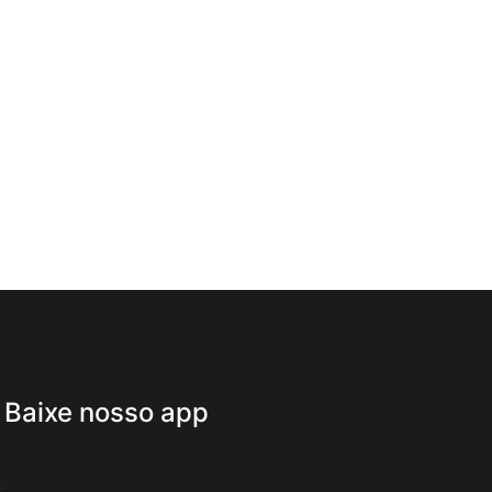
Baixe nosso app