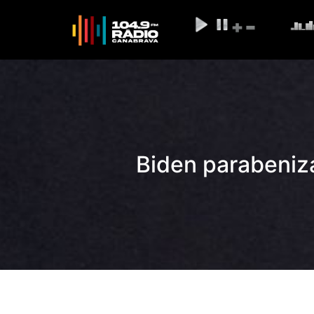
Biden parabeniza