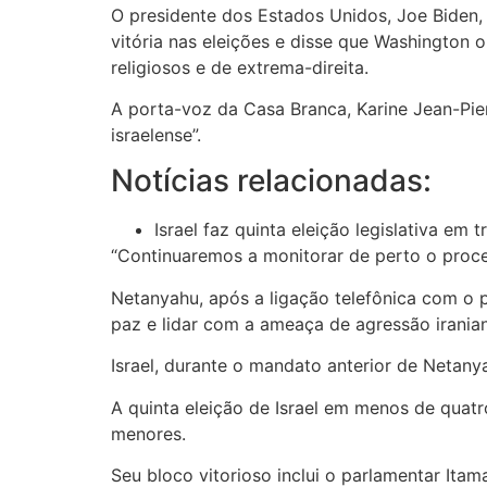
O presidente dos Estados Unidos, Joe Biden, 
vitória nas eleições e disse que Washington
religiosos e de extrema-direita.
A porta-voz da Casa Branca, Karine Jean-Pierr
israelense”.
Notícias relacionadas:
Israel faz quinta eleição legislativa em 
“Continuaremos a monitorar de perto o proce
Netanyahu, após a ligação telefônica com o 
paz e lidar com a ameaça de agressão iranian
Israel, durante o mandato anterior de Netan
A quinta eleição de Israel em menos de quatr
menores.
Seu bloco vitorioso inclui o parlamentar Ita