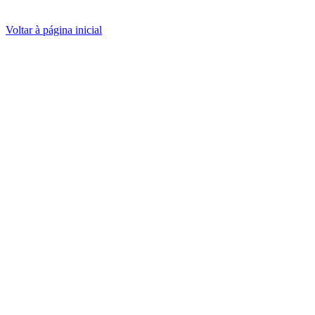
Voltar à página inicial