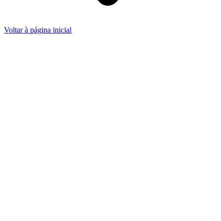
Voltar à página inicial