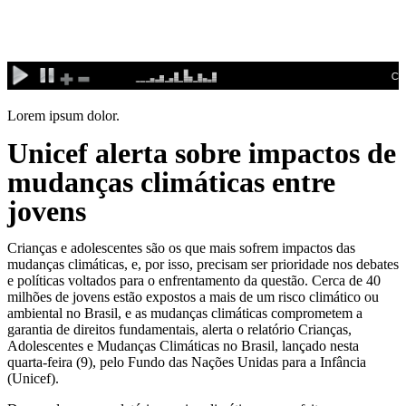
Ir
para
o
conteúdo
Lorem ipsum dolor.
Unicef alerta sobre impactos de
mudanças climáticas entre
jovens
Crianças e adolescentes são os que mais sofrem impactos das
mudanças climáticas, e, por isso, precisam ser prioridade nos debates
e políticas voltados para o enfrentamento da questão. Cerca de 40
milhões de jovens estão expostos a mais de um risco climático ou
ambiental no Brasil, e as mudanças climáticas comprometem a
garantia de direitos fundamentais, alerta o relatório Crianças,
Adolescentes e Mudanças Climáticas no Brasil, lançado nesta
quarta-feira (9), pelo Fundo das Nações Unidas para a Infância
(Unicef).