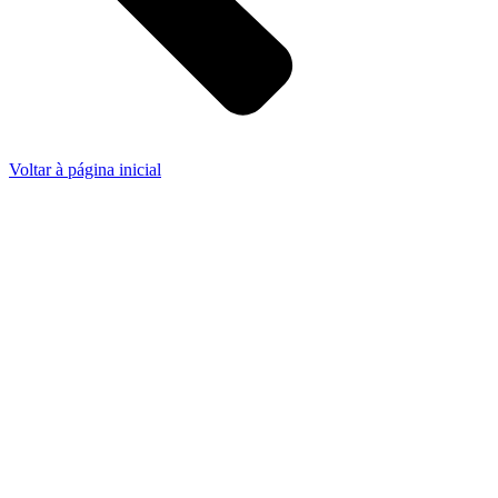
Voltar à página inicial