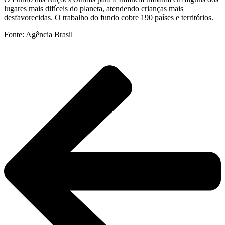
lugares mais difíceis do planeta, atendendo crianças mais
desfavorecidas. O trabalho do fundo cobre 190 países e territórios.
Fonte: Agência Brasil