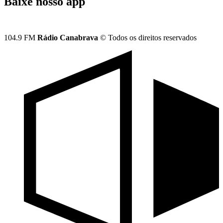
Baixe nosso app
104.9 FM
Rádio Canabrava
© Todos os direitos reservados