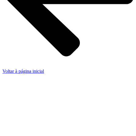
Voltar à página inicial