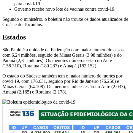
para covid-19.
Governo recebe novo lote de vacinas contra covid-19.
Segundo o ministério, o boletim não trouxe os dados atualizados de
Goiás e do Tocantins.
Estados
São Paulo é a unidade da Federação com maior número de casos,
com 6.24 milhões, seguido de Minas Gerais (3,98 milhões) e do
Paraná (2,81 milhões). Os menores números estão no Acre
(156.310), Roraima (180.287) e Amapá (182.152).
O estado do Sudeste também tem o maior número de mortes por
covid-19, com 176.631, seguido por Rio de Janeiro (76.256) e
Minas Gerais (64.108). Os menores índices estão no Acre (2.033),
Amapá (2.165) e Roraima (2.178).