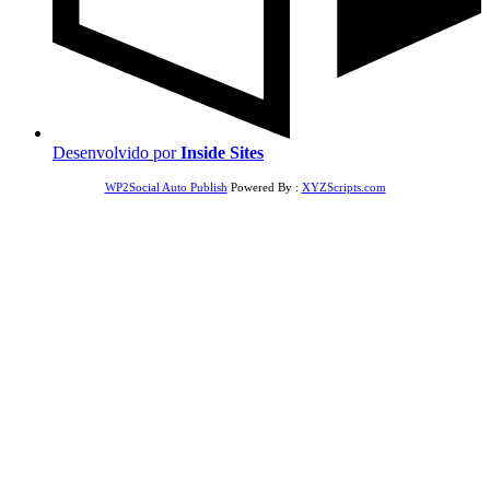
Desenvolvido por
Inside Sites
WP2Social Auto Publish
Powered By :
XYZScripts.com