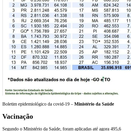
Boletim epidemiológico da covid-19 –
Ministério da Saúde
Vacinação
Segundo o Ministério da Saúde, foram aplicadas até agora 495,6