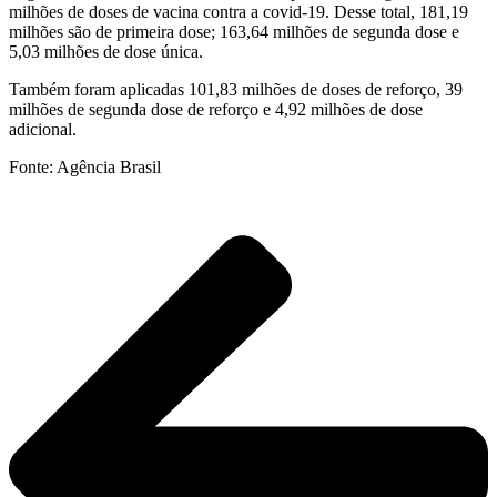
milhões de doses de vacina contra a covid-19. Desse total, 181,19
milhões são de primeira dose; 163,64 milhões de segunda dose e
5,03 milhões de dose única.
Também foram aplicadas 101,83 milhões de doses de reforço, 39
milhões de segunda dose de reforço e 4,92 milhões de dose
adicional.
Fonte: Agência Brasil