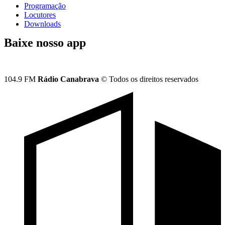
Programação
Locutores
Downloads
Baixe nosso app
104.9 FM
Rádio Canabrava
© Todos os direitos reservados