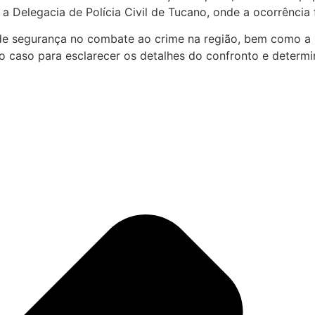
a Delegacia de Polícia Civil de Tucano, onde a ocorrência 
s de segurança no combate ao crime na região, bem como a
o caso para esclarecer os detalhes do confronto e determi