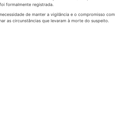
foi formalmente registrada.
 necessidade de manter a vigilância e o compromisso com
nar as circunstâncias que levaram à morte do suspeito.