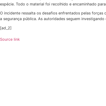
espécie. Todo o material foi recolhido e encaminhado para 
O incidente ressalta os desafios enfrentados pelas força
a segurança pública. As autoridades seguem investigando 
[ad_2]
Source link