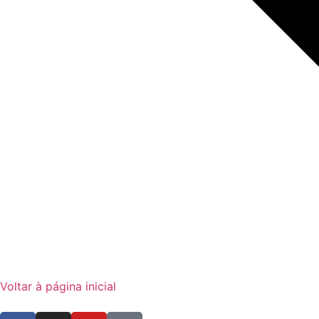
Voltar à página inicial